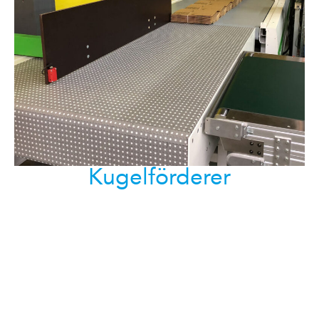
Kugelförderer
Unsere Kunden können auf echte
Qualitätskomponenten zählen, die in den
Niederlanden und Europa gestaltet und gefertigt