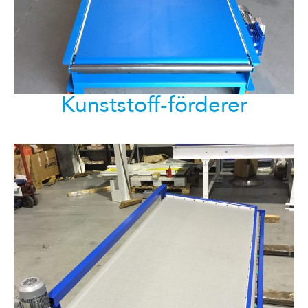
Kunststoff-förderer