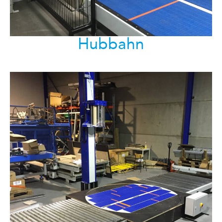
Hubbahn