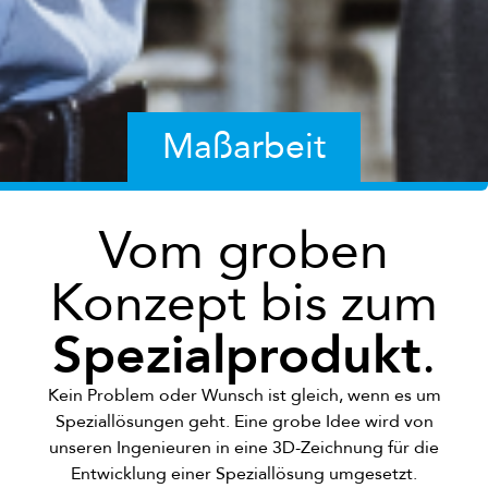
Maßarbeit
Vom groben
Konzept bis zum
Spezialprodukt
.
Kein Problem oder Wunsch ist gleich, wenn es um
Speziallösungen geht. Eine grobe Idee wird von
unseren Ingenieuren in eine 3D-Zeichnung für die
Entwicklung einer Speziallösung umgesetzt.