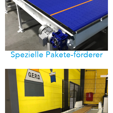
Spezielle Pakete-förderer