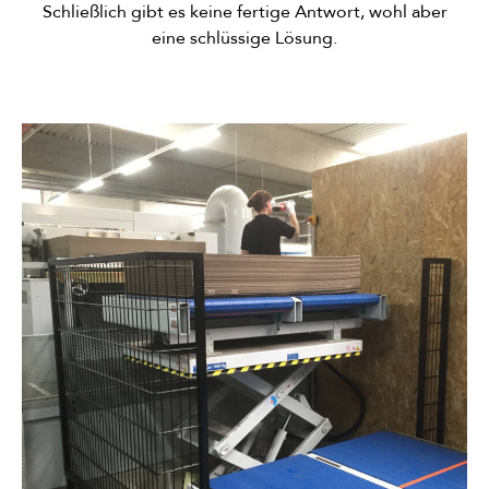
Schließlich gibt es keine fertige Antwort, wohl aber
eine schlüssige Lösung.