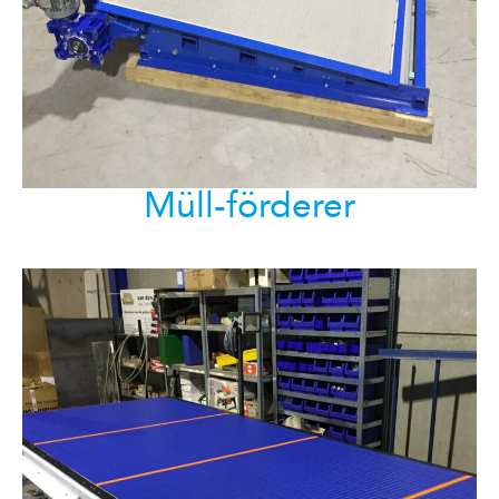
Müll-förderer