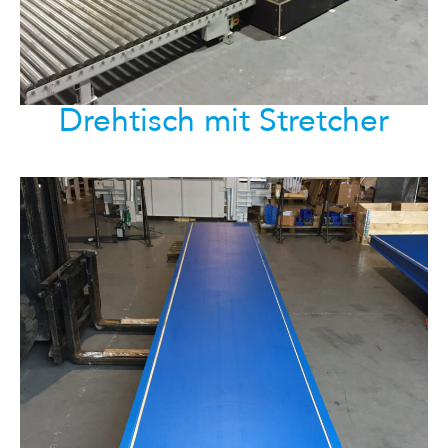
Drehtisch mit Stretcher