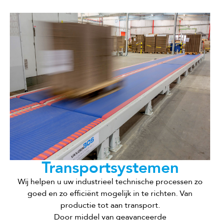
Transportsystemen
Wij helpen u uw industrieel technische processen zo
goed en zo efficiënt mogelijk in te richten. Van
productie tot aan transport.
Door middel van geavanceerde